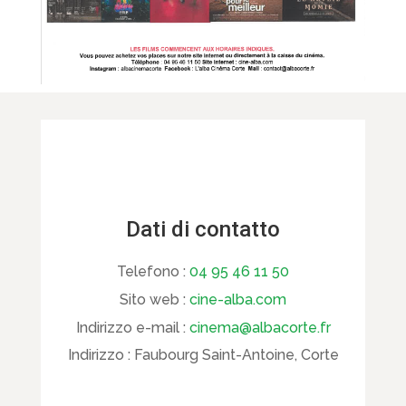
Dati di contatto
Telefono :
04 95 46 11 50
Sito web :
cine-alba.com
Indirizzo e-mail :
cinema@albacorte.fr
Indirizzo :
Faubourg Saint-Antoine, Corte