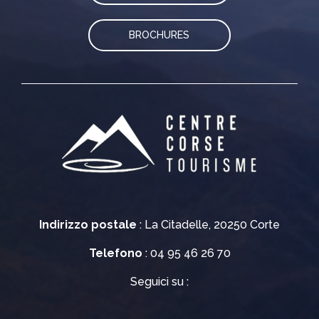
BROCHURES
Indirizzo postale
: La Citadelle, 20250 Corte
Telefono
: 04 95 46 26 70
Seguici su :