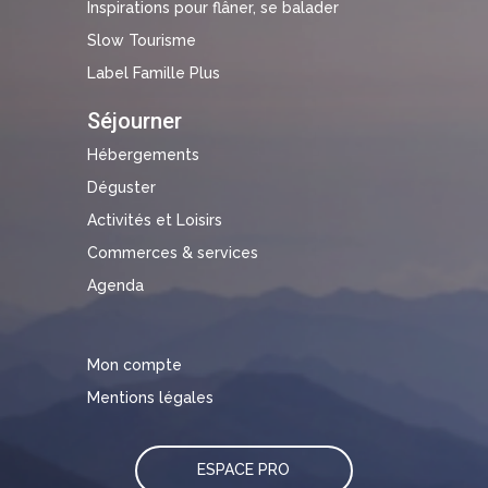
Inspirations pour flâner, se balader
Slow Tourisme
Label Famille Plus
Séjourner
Hébergements
Déguster
Activités et Loisirs
Commerces & services
Agenda
Mon compte
Mentions légales
ESPACE PRO