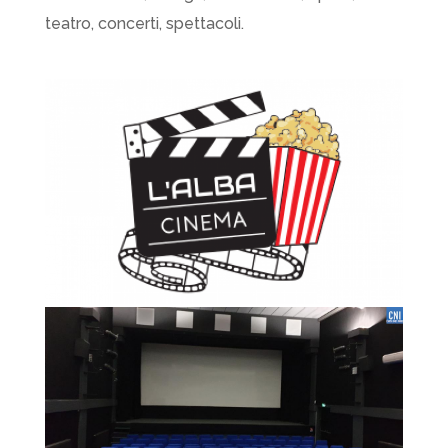
teatro, concerti, spettacoli.