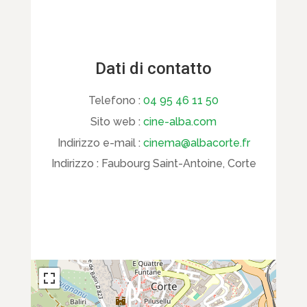
Dati di contatto
Telefono :
04 95 46 11 50
Sito web :
cine-alba.com
Indirizzo e-mail :
cinema@albacorte.fr
Indirizzo :
Faubourg Saint-Antoine, Corte