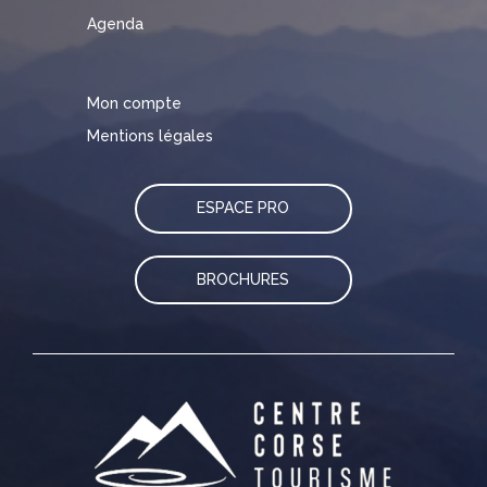
Agenda
Mon compte
Mentions légales
ESPACE PRO
BROCHURES