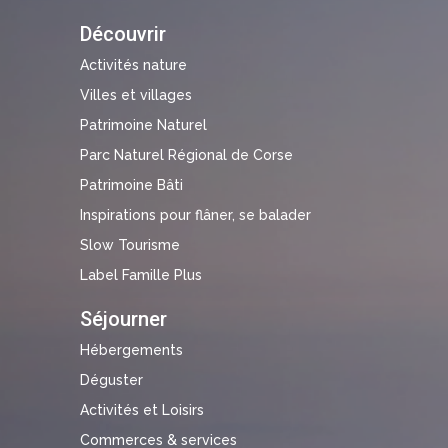
Découvrir
Activités nature
Villes et villages
Patrimoine Naturel
Parc Naturel Régional de Corse
Patrimoine Bâti
Inspirations pour flâner, se balader
Slow Tourisme
Label Famille Plus
Séjourner
Hébergements
Déguster
Activités et Loisirs
Commerces & services