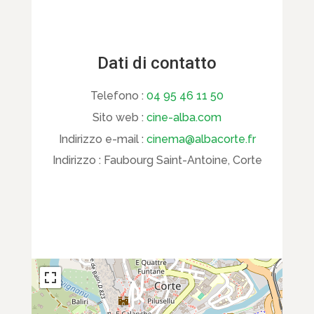
Dati di contatto
Telefono :
04 95 46 11 50
Sito web :
cine-alba.com
Indirizzo e-mail :
cinema@albacorte.fr
Indirizzo :
Faubourg Saint-Antoine, Corte