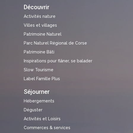
Découvrir
Activités nature
Villes et villages
Patrimoine Naturel
Parc Naturel Régional de Corse
Patrimoine Bâti
Inspirations pour flâner, se balader
Slow Tourisme
Label Famille Plus
Séjourner
Hébergements
Déguster
Activités et Loisirs
Commerces & services